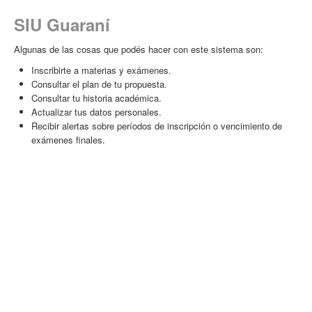
SIU Guaraní
Algunas de las cosas que podés hacer con este sistema son:
Inscribirte a materias y exámenes.
Consultar el plan de tu propuesta.
Consultar tu historia académica.
Actualizar tus datos personales.
Recibir alertas sobre períodos de inscripción o vencimiento de
exámenes finales.